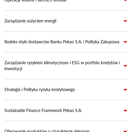
Zarządzanie zużyciem energii
Kodeks etyki dostawców Banku Pekao S.A. i Polityka Zakupowa
Zarządzanie ryzykiem klimatycznym i ESG w portfelu kredytów i
inwestycji
Strategia i Polityka ryzyka kredytowego
Sustainable Finance Framework Pekao S.A.
Oferowanie produktów o charakterze zielonym