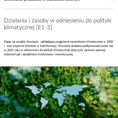
Działania i zasoby w odniesieniu do polityki
klimatycznej [E1-3]
Mając na uwadze
Strategię
, zakładającą osiągnięcie neutralności klimatycznej w 2050
r. oraz wsparcie klientów w transformacji, kluczowe działania podejmowane przez nas
w 2025 roku w odniesieniu do polityki klimatycznej dotyczyły zarówno operacji
własnych jak i działalności kredytowej i inwestycyjnej.