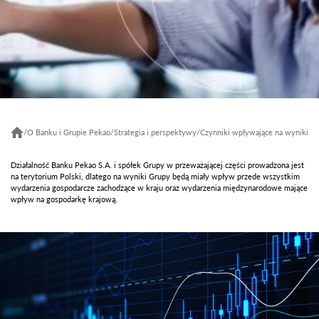
/
O Banku i Grupie Pekao
/
Strategia i perspektywy
/
Czynniki wpływające na wyniki
Działalność Banku Pekao S.A. i spółek Grupy w przeważającej części prowadzona jest
na terytorium Polski, dlatego na wyniki Grupy będą miały wpływ przede wszystkim
wydarzenia gospodarcze zachodzące w kraju oraz wydarzenia międzynarodowe mające
wpływ na gospodarkę krajową.