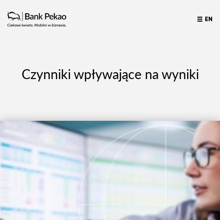
EN
Czynniki wpływające na wyniki