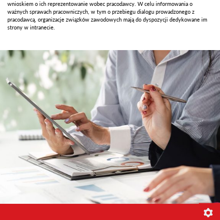
wnioskiem o ich reprezentowanie wobec pracodawcy. W celu informowania o
ważnych sprawach pracowniczych, w tym o przebiegu dialogu prowadzonego z
pracodawcą, organizacje związków zawodowych mają do dyspozycji dedykowane im
strony w intranecie.