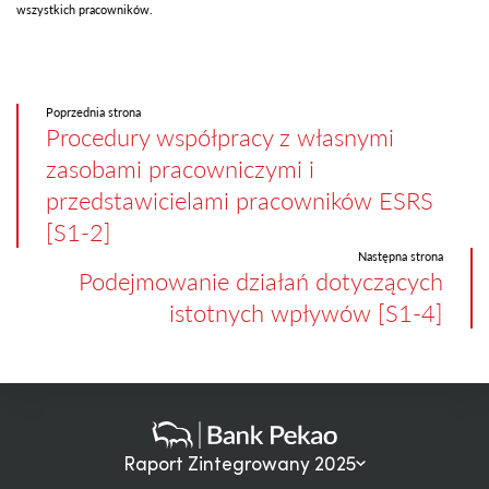
wszystkich pracowników.
Poprzednia strona
Procedury współpracy z własnymi
zasobami pracowniczymi i
przedstawicielami pracowników ESRS
[S1-2]
Następna strona
Podejmowanie działań dotyczących
istotnych wpływów [S1-4]
Raport Zintegrowany 2025