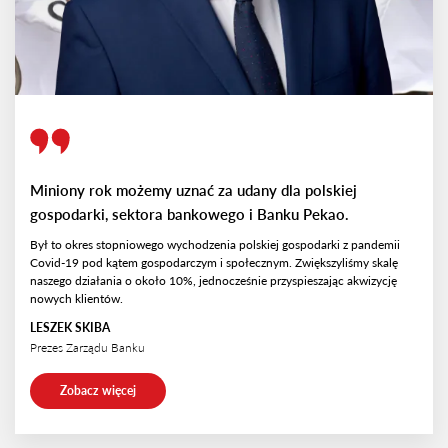
Miniony rok możemy uznać za udany dla polskiej
gospodarki, sektora bankowego i Banku Pekao.
Był to okres stopniowego wychodzenia polskiej gospodarki z pandemii
Covid-19 pod kątem gospodarczym i społecznym. Zwiększyliśmy skalę
naszego działania o około 10%, jednocześnie przyspieszając akwizycję
nowych klientów.
LESZEK SKIBA
Prezes Zarządu Banku
Zobacz więcej