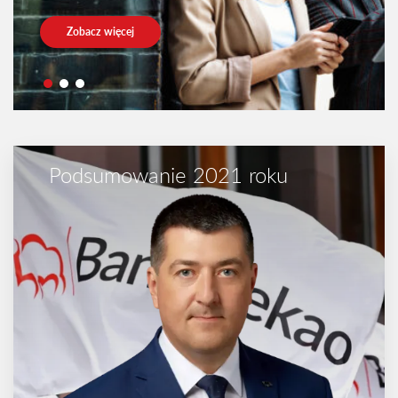
Zobacz więcej
Podsumowanie 2021 roku