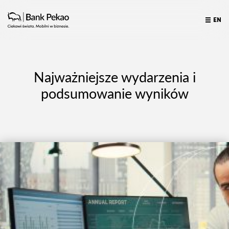
EN
Najważniejsze wydarzenia i
podsumowanie wyników