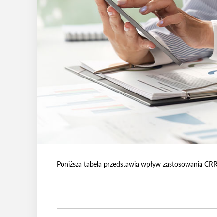
Poniższa tabela przedstawia wpływ zastosowania CR