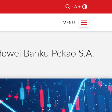
łowej Banku Pekao S.A.