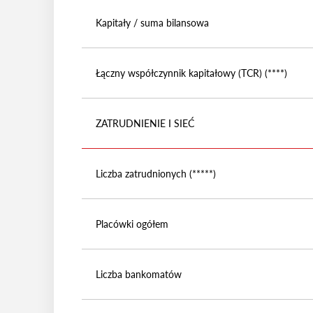
Kapitały / suma bilansowa
Łączny współczynnik kapitałowy (TCR) (****)
ZATRUDNIENIE I SIEĆ
Liczba zatrudnionych (*****)
Placówki ogółem
Liczba bankomatów