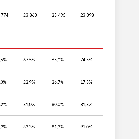
 774
23 863
25 495
23 398
,6%
67,5%
65,0%
74,5%
,3%
22,9%
26,7%
17,8%
,2%
81,0%
80,0%
81,8%
,2%
83,3%
81,3%
91,0%