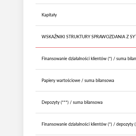
Kapitały
WSKAŹNIKI STRUKTURY SPRAWOZDANIA Z SY
Finansowanie działalności klientów (*) / suma bil
Papiery wartościowe / suma bilansowa
Depozyty (***) / suma bilansowa
Finansowanie działalności klientów (*) / depozyty (