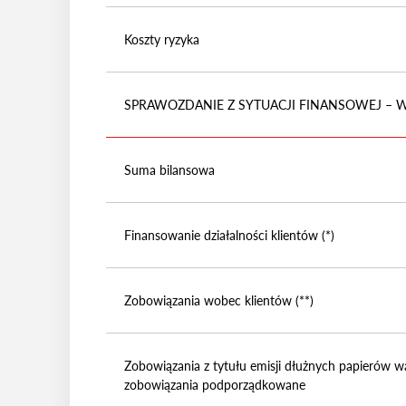
Koszty ryzyka
SPRAWOZDANIE Z SYTUACJI FINANSOWEJ – 
Suma bilansowa
Finansowanie działalności klientów (*)
Zobowiązania wobec klientów (**)
Zobowiązania z tytułu emisji dłużnych papierów w
zobowiązania podporządkowane