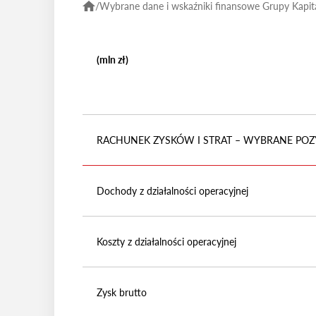
/
Wybrane dane i wskaźniki finansowe Grupy Kapit
(mln zł)
RACHUNEK ZYSKÓW I STRAT – WYBRANE POZ
Dochody z działalności operacyjnej
Koszty z działalności operacyjnej
Zysk brutto