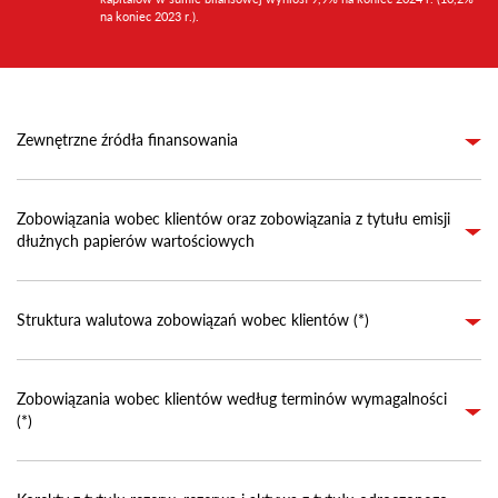
na koniec 2023 r.).
Zewnętrzne źródła finansowania
Zobowiązania wobec klientów oraz zobowiązania z tytułu emisji
dłużnych papierów wartościowych
Struktura walutowa zobowiązań wobec klientów (*)
Zobowiązania wobec klientów według terminów wymagalności
(*)