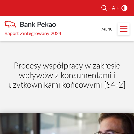
Raport Zintegrowany 2024
Procesy współpracy w zakresie
wpływów z konsumentami i
użytkownikami końcowymi [S4-2]