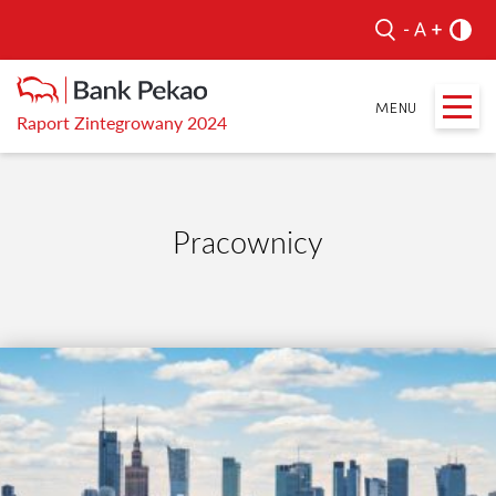
Raport Zintegrowany 2024
Pracownicy