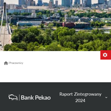
/
Pracownicy
Raport Zintegrowany
2024