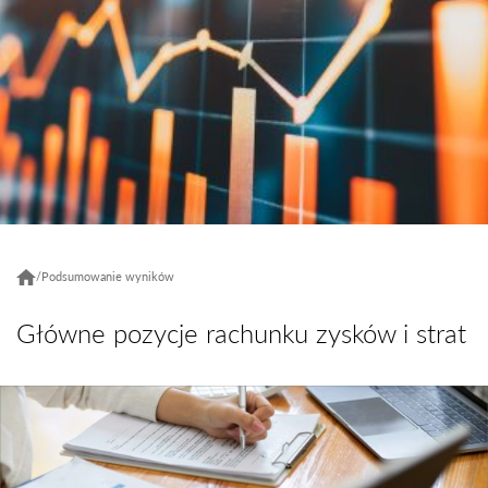
/
Podsumowanie wyników
Główne pozycje rachunku zysków i strat