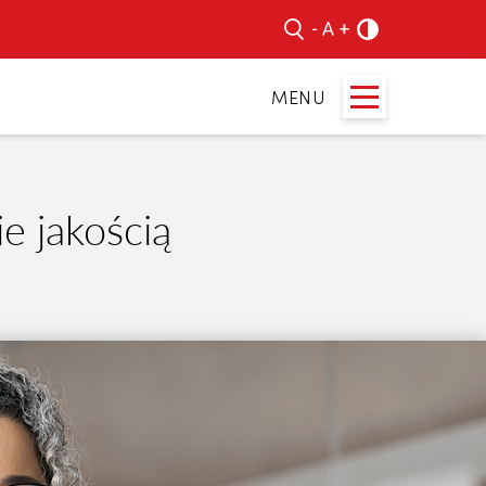
e jakością