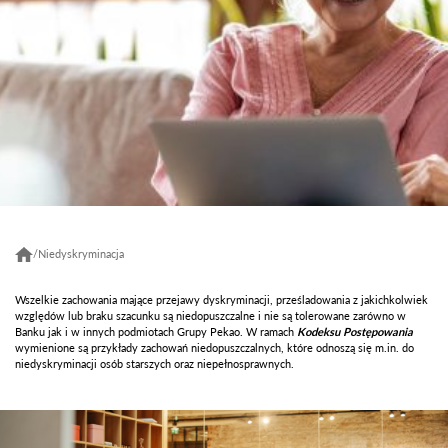
/
Niedyskryminacja
Wszelkie zachowania mające przejawy dyskryminacji, prześladowania z jakichkolwiek
względów lub braku szacunku są niedopuszczalne i nie są tolerowane zarówno w
Banku jak i w innych podmiotach Grupy Pekao. W ramach
Kodeksu
Postępowania
wymienione są przykłady zachowań niedopuszczalnych, które odnoszą się m.in. do
niedyskryminacji osób starszych oraz niepełnosprawnych.