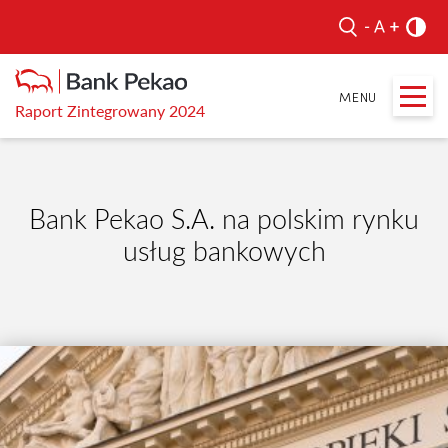
Raport Zintegrowany 2024
Bank Pekao S.A. na polskim rynku
usług bankowych